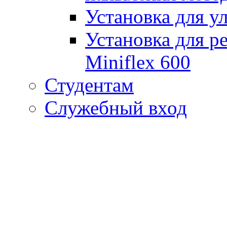
Установка для у
Установка для р
Miniflex 600
Студентам
Служебный вход