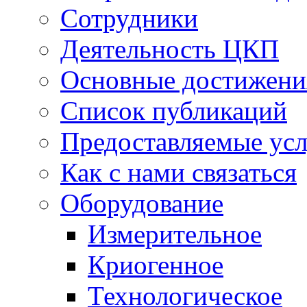
Сотрудники
Деятельность ЦКП
Основные достижени
Список публикаций
Предоставляемые ус
Как с нами связаться
Оборудование
Измерительное
Криогенное
Технологическое