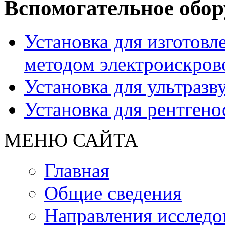
Вспомогательное обор
Установка для изготовл
методом электроискров
Установка для ультразв
Установка для рентгено
МЕНЮ САЙТА
Главная
Общие сведения
Направления исследо