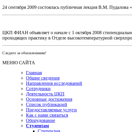
24 сентября 2009 состоялась публичная лекция В.М. Пудалова
ЦКП ФИАН объявляет о начале с 1 октября 2008 стипендиальн
проходящих практику в Отделе высокотемпературной сверхпр
Следите за обновлениями!
МЕНЮ САЙТА
Главная
Общие сведения
Направления исследований
Сотрудники
Деятельность ЦКП
Основные достижения
Список публикаций
Предоставляемые услуги
Как с нами связаться
Оборудование
Студентам
Стипендия