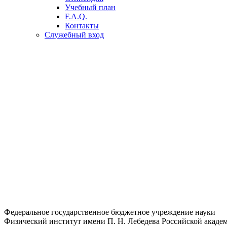
Учебный план
F.A.Q.
Контакты
Служебный вход
Федеральное государственное бюджетное учреждение науки
Физический институт имени П. Н. Лебедева Российской академ