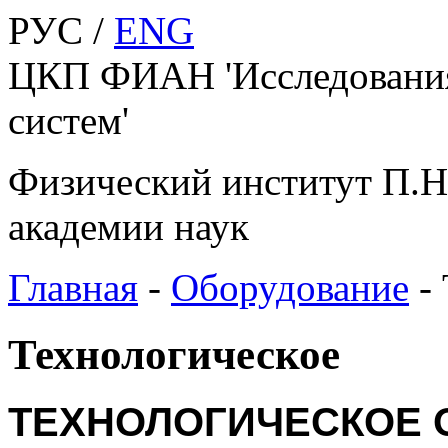
РУС /
ENG
ЦКП ФИАН 'Исследования
систем'
Физический институт П.Н
академии наук
Главная
-
Оборудование
-
Технологическое
ТЕХНОЛОГИЧЕСКОЕ 