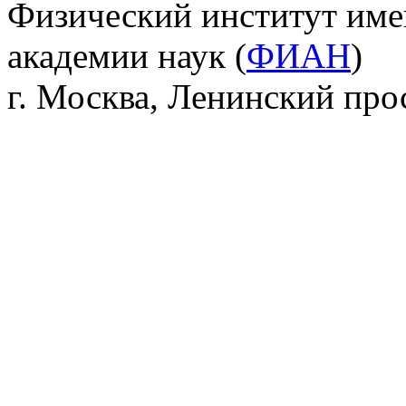
Физический институт име
академии наук (
ФИАН
)
г. Москва, Ленинский прос