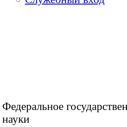
Федеральное государстве
науки