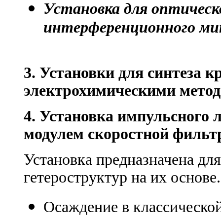
Установка для оптическо
интерференционного м
3. Установки для синтеза 
электрохимическими метод
4. Установка импульсного 
модулем скоростной фильт
Установка предназначена дл
гетероструктур на их основе
Осаждение в классической