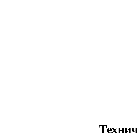
Технич