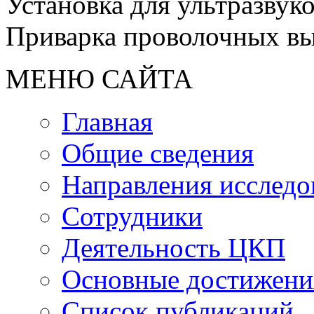
Установка для ультразвук
Приварка проволочных вы
МЕНЮ САЙТА
Главная
Общие сведения
Направления исследо
Сотрудники
Деятельность ЦКП
Основные достижени
Список публикаций