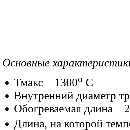
Основные характеристик
о
Тмакс 1300
С
Внутренний диаметр 
Обогреваемая длина 2
Длина, на которой темп