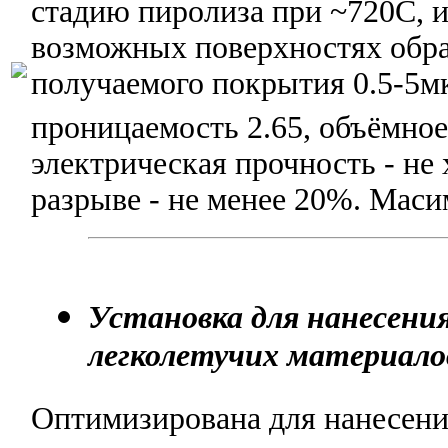
стадию пиролиза при ~720C, и
возможных поверхностях обра
получаемого покрытия 0.5-5мк
проницаемость 2.65, объёмное
электрическая прочность - не
разрыве - не менее 20%. Маси
Установка для нанесени
легколетучих материало
Оптимизирована для нанесения