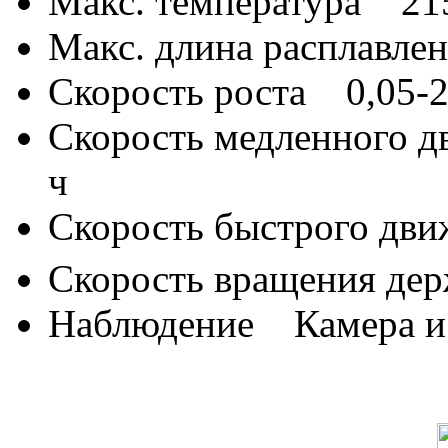
Макс. температура 21
Макс. длина расплавл
Скорость роста 0,05-2
Скорость медленного д
ч
Скорость быстрого дв
Скорость вращения де
Наблюдение Камера и