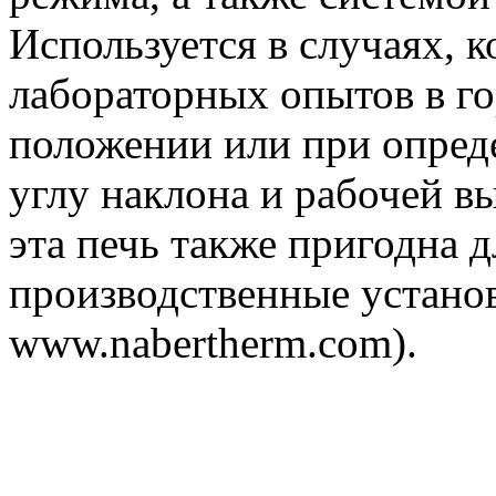
Используется в случаях, 
лабораторных опытов в г
положении или при опред
углу наклона и рабочей в
эта печь также пригодна 
производственные установ
www.nabertherm.com).