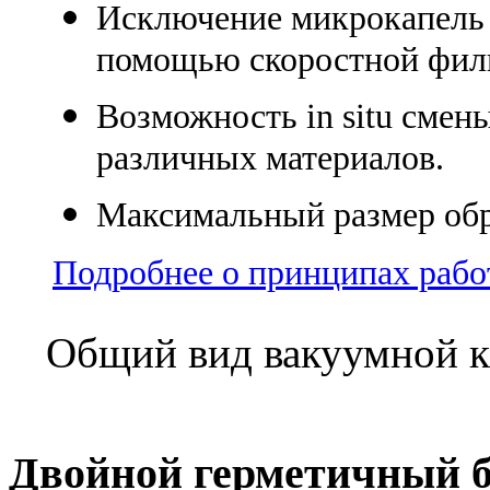
Исключение микрокапель и
помощью скоростной фил
Возможность in situ сме
различных материалов.
Максимальный размер обр
Подробнее о принципах раб
Общий вид вакуумной к
Двойной герметичный 