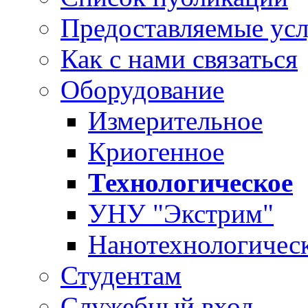
Предоставляемые ус
Как с нами связаться
Оборудование
Измерительное
Криогенное
Технологическое
УНУ "Экстрим"
Нанотехнологичес
Студентам
Служебный вход