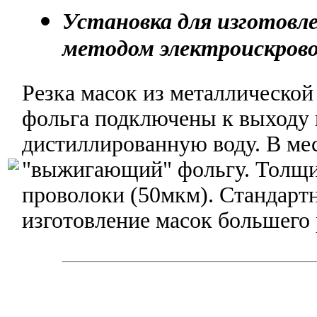
Установка для изготовл
методом электроискрово
Резка масок из металлической
фольга подключены к выходу 
дистиллированную воду. В мес
"выжигающий" фольгу. Толщи
проволоки (50мкм). Стандарт
изготовление масок большего 