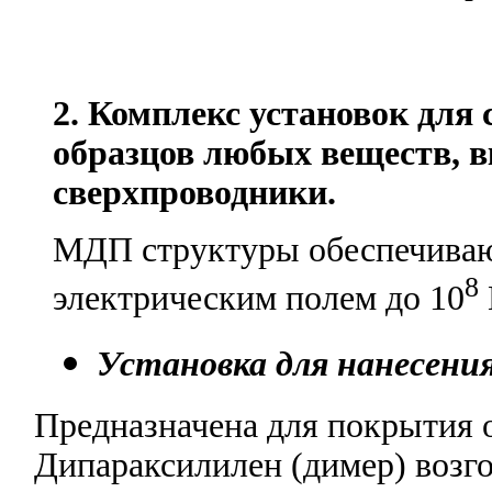
2. Комплекс установок для
образцов любых веществ, 
сверхпроводники.
МДП структуры обеспечиваю
8
электрическим полем до 10
Установка для нанесени
Предназначена для покрытия 
Дипараксилилен (димер) возго