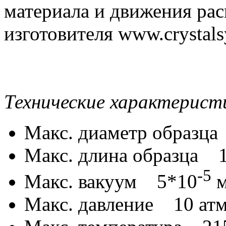
материала и движения ра
изготовителя www.crystalsy
Технические характерист
Макс. диаметр образц
Макс. длина образца 
-5
Макс. вакуум 5*10
м
Макс. давление 10 ат