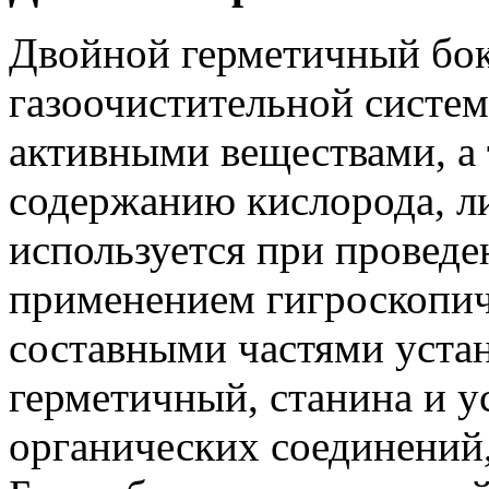
Двойной герметичный бо
газоочистительной систем
активными веществами, а
содержанию кислорода, ли
используется при провед
применением гигроскопи
составными частями устан
герметичный, станина и у
органических соединений,