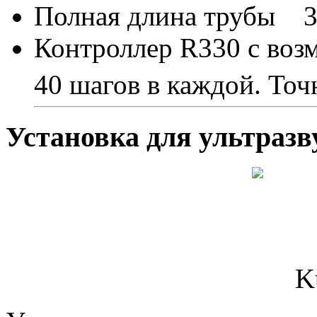
Полная длина трубы 
Контроллер R330 c воз
40 шагов в каждой. Точ
Установка для ультраз