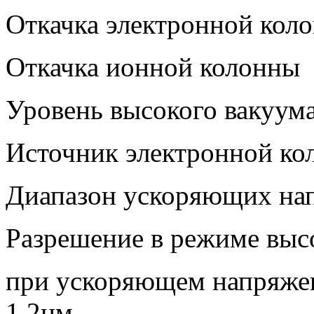
Откачка электронной кол
Откачка ионной колонны
Уровень высокого вак
Источник электронной к
Диапазон ускоряющих
Разрешение в режиме выс
при ускоряющем напряж
1.2нм