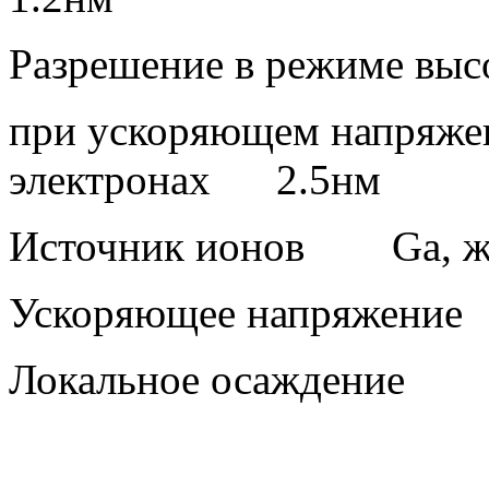
Разрешение в режиме выс
при ускоряющем напряжен
электронах 2.5нм
Источник ионов Ga, жи
Ускоряющее напряжение
Локальное осаждение Pt