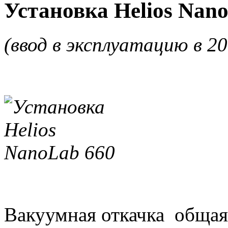
Установка Helios Nan
(ввод в эксплуатацию в 20
Вакуумная откачка об