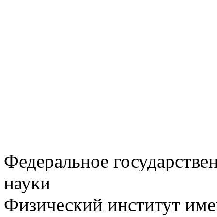
Федеральное государстве
науки
Физический институт име