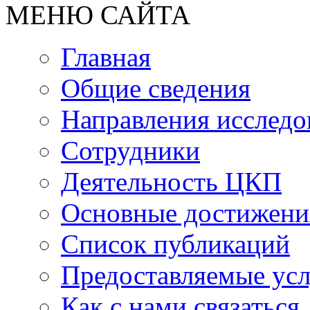
МЕНЮ САЙТА
Главная
Общие сведения
Направления исследо
Сотрудники
Деятельность ЦКП
Основные достижени
Список публикаций
Предоставляемые ус
Как с нами связаться