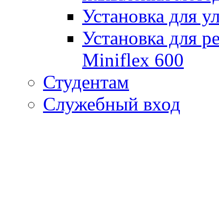
Установка для у
Установка для р
Miniflex 600
Студентам
Служебный вход