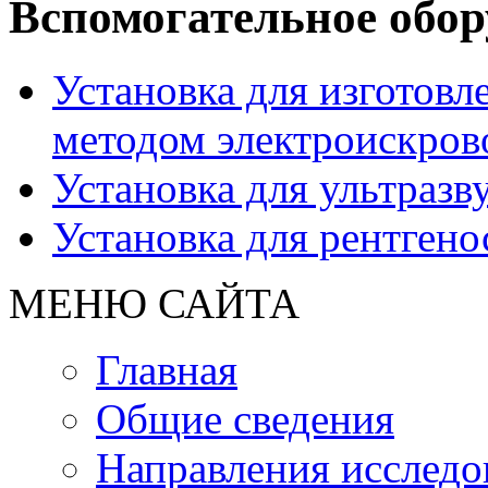
Вспомогательное обор
Установка для изготовл
методом электроискров
Установка для ультразв
Установка для рентгено
МЕНЮ САЙТА
Главная
Общие сведения
Направления исследо