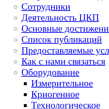
Сотрудники
Деятельность ЦКП
Основные достижени
Список публикаций
Предоставляемые ус
Как с нами связаться
Оборудование
Измерительное
Криогенное
Технологическое