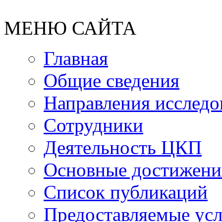
МЕНЮ САЙТА
Главная
Общие сведения
Направления исследо
Сотрудники
Деятельность ЦКП
Основные достижени
Список публикаций
Предоставляемые ус