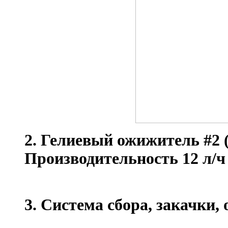
2. Гелиевый ожижитель #2 (
Производительность 12 л/ч
3. Система сбора, закачки,