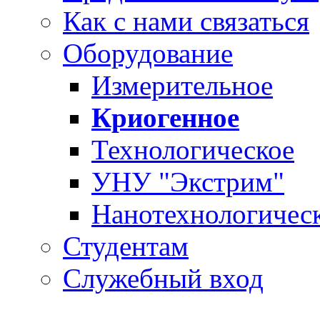
Как с нами связаться
Оборудование
Измерительное
Криогенное
Технологическое
УНУ "Экстрим"
Нанотехнологичес
Студентам
Служебный вход