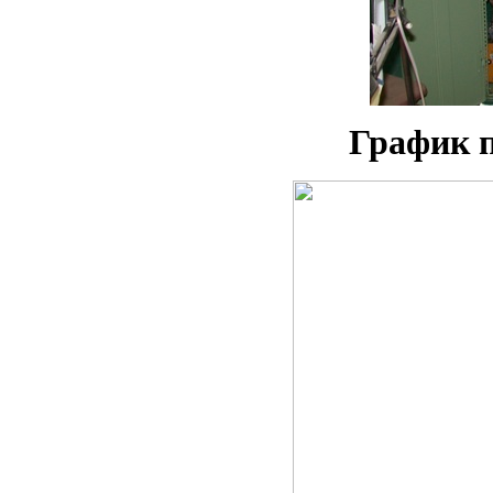
График п