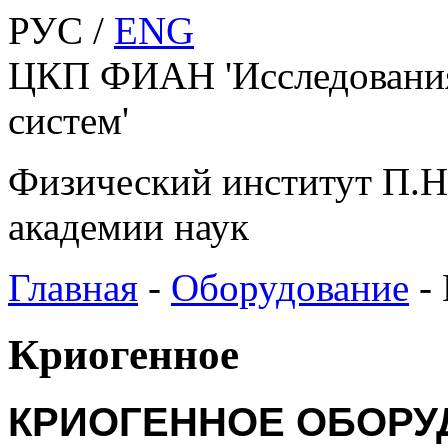
РУС /
ENG
ЦКП ФИАН 'Исследования
систем'
Физический институт П.Н
академии наук
Главная
-
Оборудование
-
Криогенное
КРИОГЕННОЕ ОБОРУ