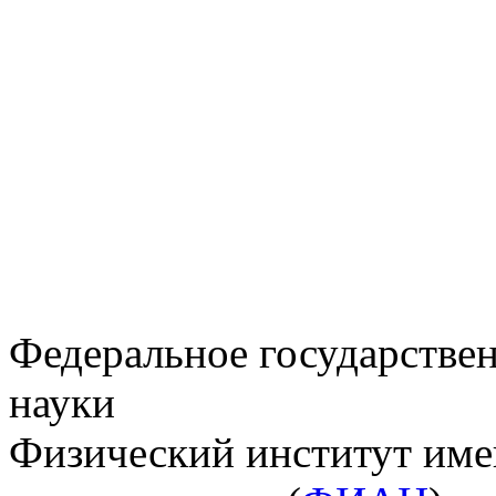
Федеральное государстве
науки
Физический институт име