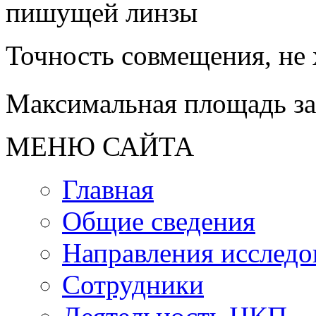
пишущей линзы
Точность совмещения, не
Максимальная площадь з
МЕНЮ САЙТА
Главная
Общие сведения
Направления исследо
Сотрудники