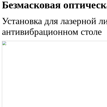
Безмасковая оптическ
Установка для лазерной 
антивибрационном столе