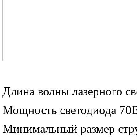
Длина волны лазерного с
Мощность светодиода 70
Минимальный размер струк