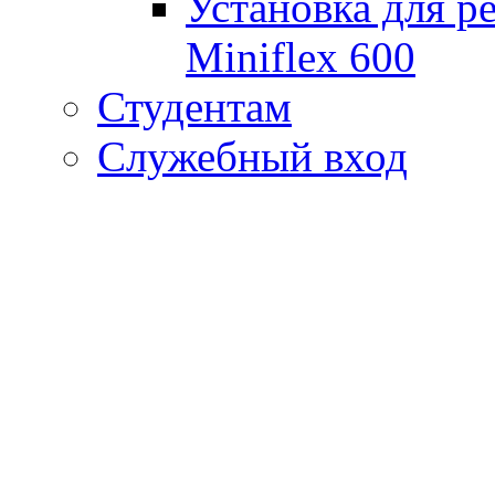
Установка для р
Miniflex 600
Студентам
Служебный вход