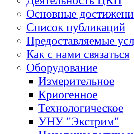
Деятельность ЦКП
Основные достижени
Список публикаций
Предоставляемые ус
Как с нами связаться
Оборудование
Измерительное
Криогенное
Технологическое
УНУ "Экстрим"