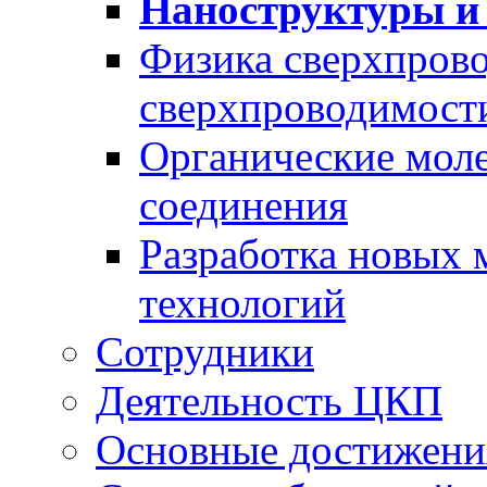
Наноструктуры и
Физика сверхпров
сверхпроводимост
Органические моле
соединения
Разработка новых 
технологий
Сотрудники
Деятельность ЦКП
Основные достижени