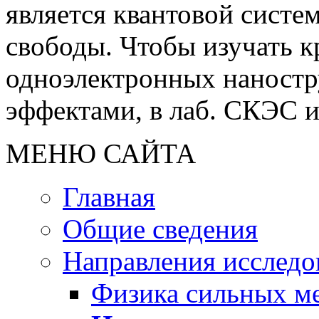
является квантовой сист
свободы. Чтобы изучать 
одноэлектронных наностр
эффектами, в лаб. СКЭС 
МЕНЮ САЙТА
Главная
Общие сведения
Направления исследо
Физика сильных м