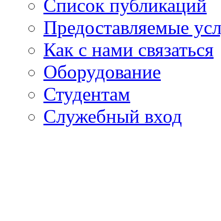
Список публикаций
Предоставляемые ус
Как с нами связаться
Оборудование
Студентам
Служебный вход