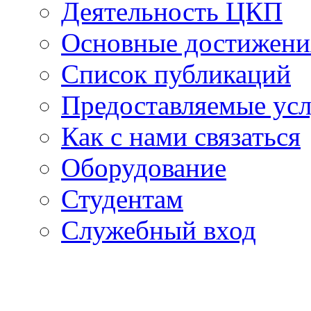
Деятельность ЦКП
Основные достижени
Список публикаций
Предоставляемые ус
Как с нами связаться
Оборудование
Студентам
Служебный вход