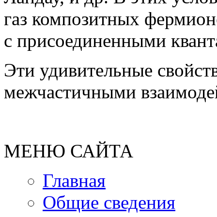
газ композитных фермионо
с присоединенными квант
Эти удивительные свойст
межчастичными взаимоде
МЕНЮ САЙТА
Главная
Общие сведения