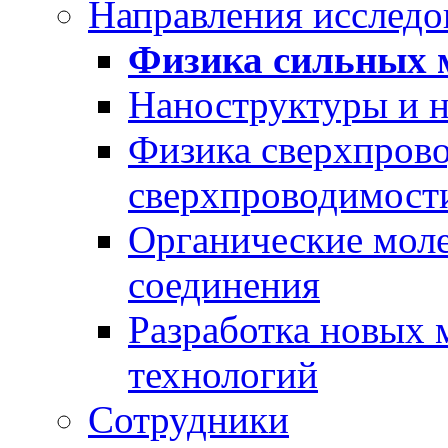
Направления исследо
Физика сильных 
Наноструктуры и 
Физика сверхпров
сверхпроводимост
Органические моле
соединения
Разработка новых 
технологий
Сотрудники