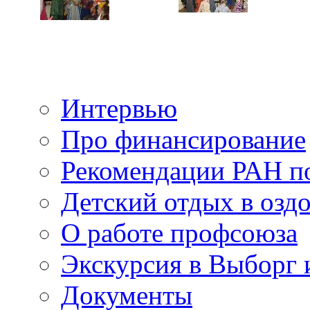
Интервью
Про финансирование
Рекомендации РАН п
Детский отдых в озд
О работе профсоюза
Экскурсия в Выборг 
Документы