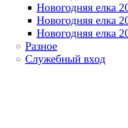
Новогодняя елка 2
Новогодняя елка 2
Новогодняя елка 2
Разное
Служебный вход