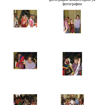
фотографии