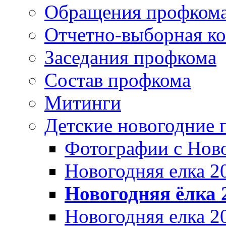
Обращения профком
Отчетно-выборная к
Заседания профкома
Состав профкома
Митинги
Детские новогодние 
Фотографии с Ново
Новогодняя елка 2
Новогодняя ёлка 2
Новогодняя елка 2