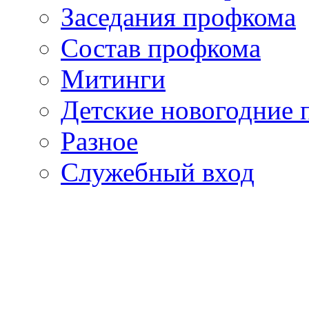
Заседания профкома
Состав профкома
Митинги
Детские новогодние 
Разное
Служебный вход