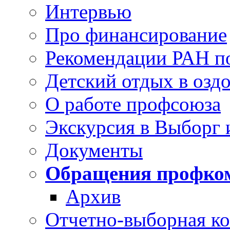
Интервью
Про финансирование
Рекомендации РАН п
Детский отдых в озд
О работе профсоюза
Экскурсия в Выборг 
Документы
Обращения профко
Архив
Отчетно-выборная к