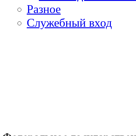
Разное
Служебный вход