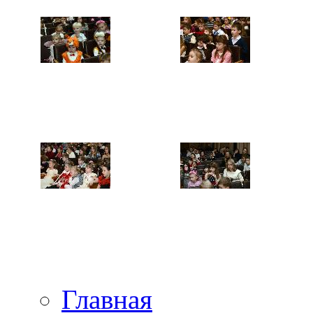
Главная