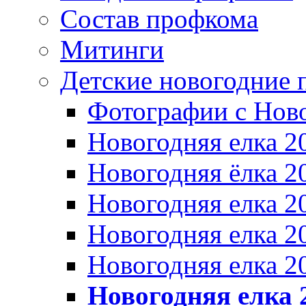
Состав профкома
Митинги
Детские новогодние 
Фотографии с Ново
Новогодняя елка 2
Новогодняя ёлка 2
Новогодняя елка 2
Новогодняя елка 2
Новогодняя елка 2
Новогодняя елка 