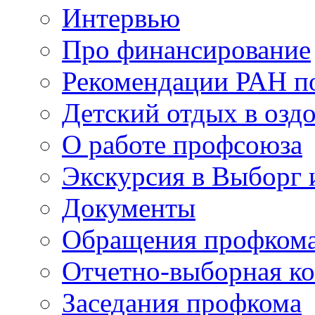
Интервью
Про финансирование
Рекомендации РАН п
Детский отдых в озд
О работе профсоюза
Экскурсия в Выборг 
Документы
Обращения профком
Отчетно-выборная к
Заседания профкома