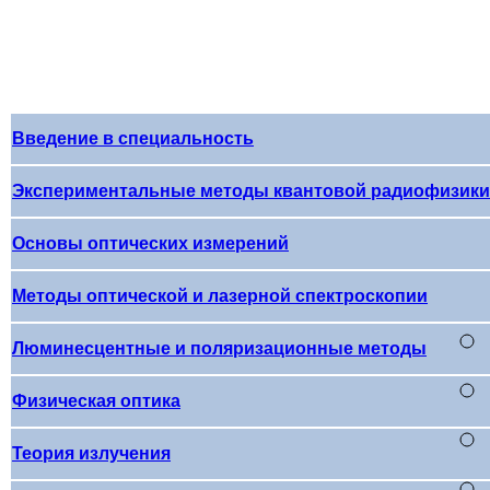
Введение в специальность
Экспериментальные методы квантовой радиофизики
Основы оптических измерений
Методы оптической и лазерной спектроскопии
Люминесцентные и поляризационные методы
Физическая оптика
Теория излучения