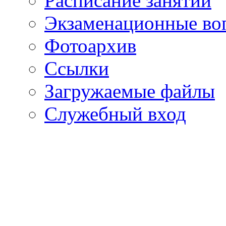
Расписание занятий
Экзаменационные во
Фотоархив
Ссылки
Загружаемые файлы
Служебный вход