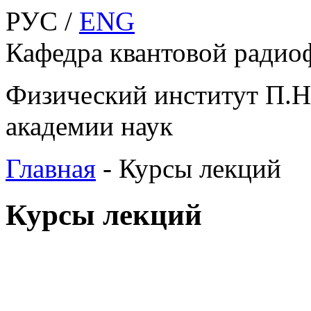
РУС /
ENG
Кафедра квантовой радио
Физический институт П.Н
академии наук
Главная
-
Курсы лекций
Курсы лекций