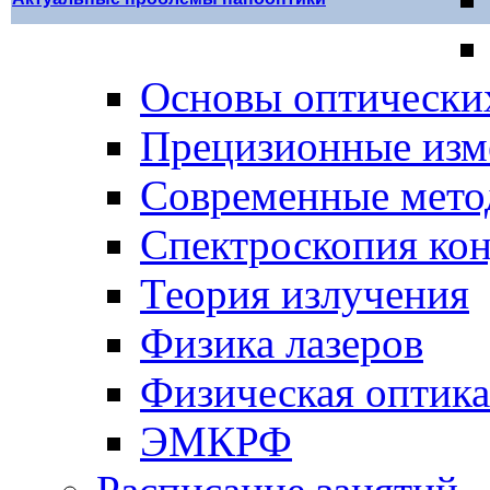
Основы оптически
Прецизионные изм
Современные мето
Спектроскопия ко
Теория излучения
Физика лазеров
Физическая оптика
ЭМКРФ