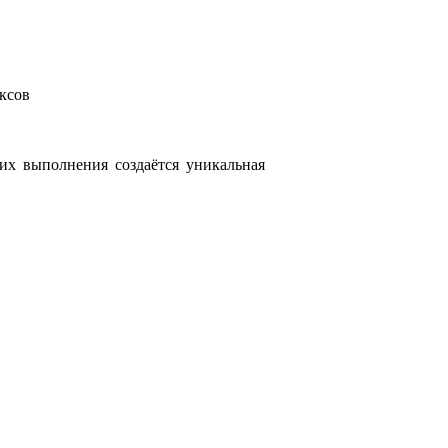
ксов
их выполнения создаётся уникальная