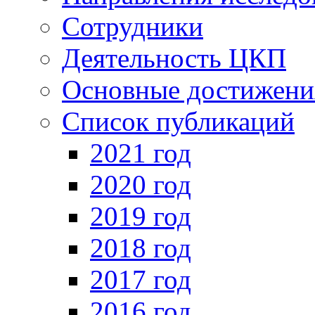
Сотрудники
Деятельность ЦКП
Основные достижени
Список публикаций
2021 год
2020 год
2019 год
2018 год
2017 год
2016 год