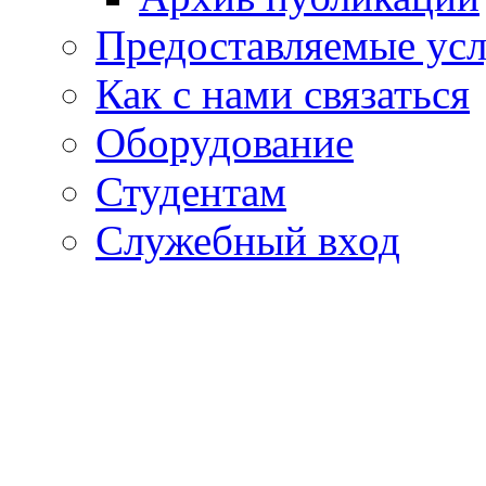
Предоставляемые ус
Как с нами связаться
Оборудование
Студентам
Служебный вход