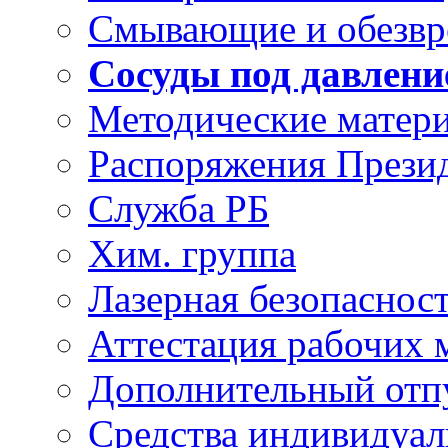
Смывающие и обезвр
Сосуды под давлени
Методические матери
Распоряжения Прези
Служба РБ
Хим. группа
Лазерная безопаснос
Аттестация рабочих 
Дополнительный отп
Средства индивидуа