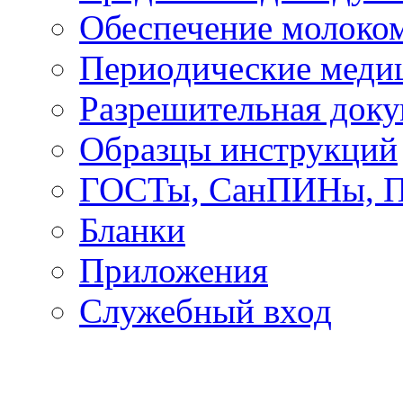
Обеспечение молоко
Периодические меди
Разрешительная док
Образцы инструкций
ГОСТы, СанПИНы, 
Бланки
Приложения
Служебный вход