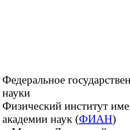
Федеральное государстве
науки
Физический институт име
академии наук (
ФИАН
)