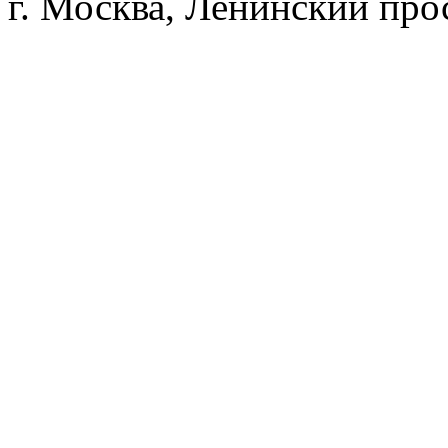
г. Москва, Ленинский прос