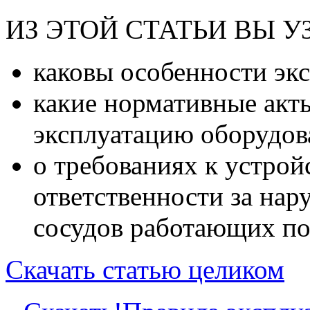
ИЗ ЭТОЙ СТАТЬИ ВЫ У
каковы особенности эк
какие нормативные акт
эксплуатацию оборудов
о требованиях к устрой
ответственности за нар
сосудов работающих по
Скачать статью целиком