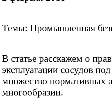
Темы: Промышленная без
В статье расскажем о пра
эксплуатации сосудов под
множество нормативных а
многообразии.