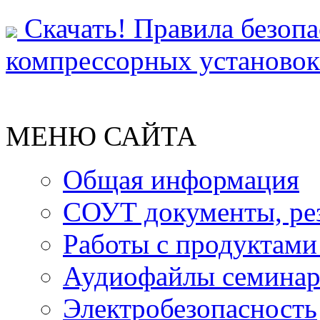
Скачать! Правила безоп
компрессорных установок
МЕНЮ САЙТА
Общая информация
СОУТ документы, ре
Работы с продуктами
Аудиофайлы семинар
Электробезопасность