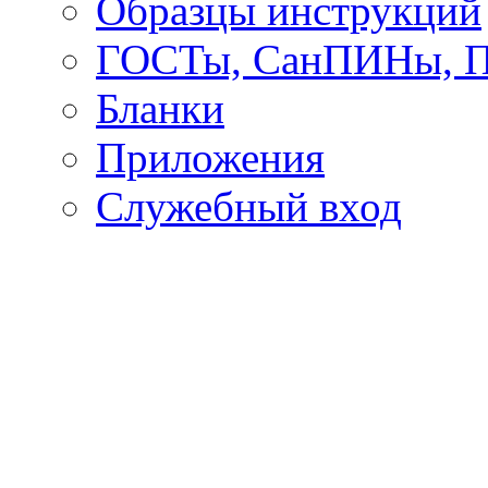
Образцы инструкций
ГОСТы, СанПИНы, 
Бланки
Приложения
Служебный вход