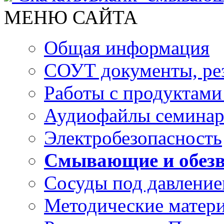
МЕНЮ САЙТА
Общая информация
СОУТ документы, ре
Работы с продуктами
Аудиофайлы семинар
Электробезопасность
Смывающие и обезв
Сосуды под давлени
Методические матери