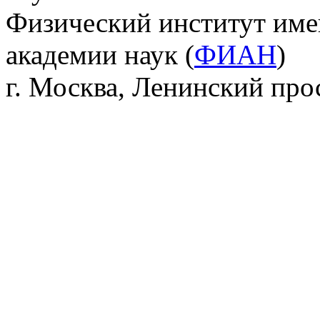
Физический институт име
академии наук (
ФИАН
)
г. Москва, Ленинский прос