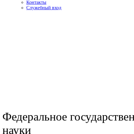
Контакты
Служебный вход
Федеральное государстве
науки