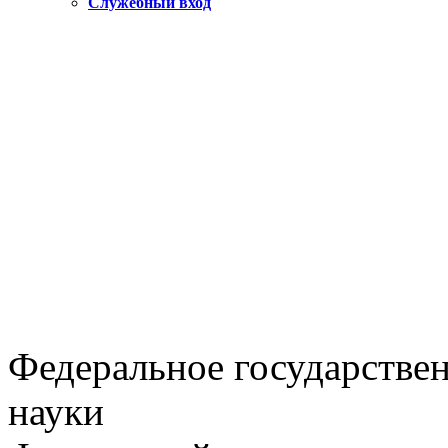
Служебный вход
Федеральное государстве
науки