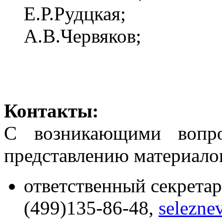
Е.Р.Рудцкая;
А.В.Червяков;
Контакты:
С возникающими вопр
представлению материало
ответственный секретар
(499)135-86-48,
selezne