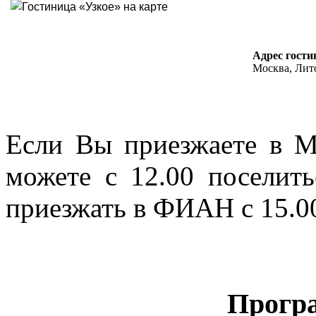
Адрес гости
Москва, Лито
Если Вы приезжаете в М
можете с 12.00 поселить
приезжать в ФИАН с 15.00
Прогр