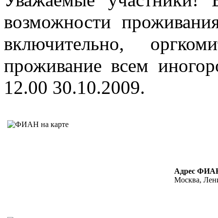
возможности проживания
включительно, оргком
проживание всем иногор
12.00 30.10.2009.
Адрес ФИА
Москва, Лен