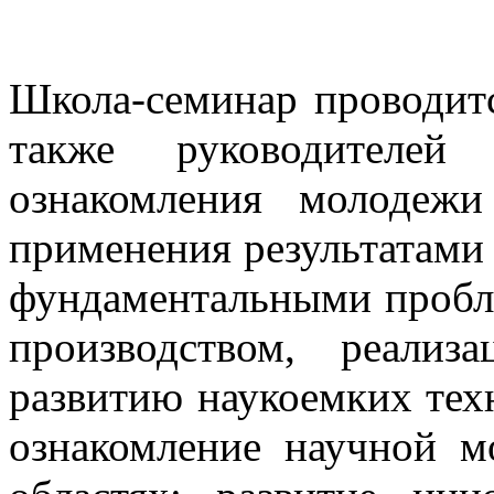
Школа-семинар проводит
также руководителей
ознакомления молодежи
применения результатами
фундаментальными пробл
производством, реали
развитию наукоемких тех
ознакомление научной м