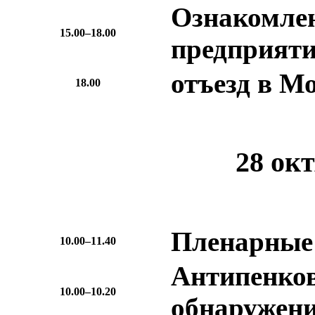
Ознакомлен
15.00–18.00
предприят
отъезд в М
18.00
28 ок
Пленарные
10.00–11.40
Антипенков
10.00–10.20
обнаружени