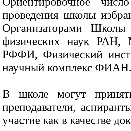
Ориентировочное числ
проведения школы избран
Организаторами Школы
физических наук РАН, 
РФФИ, Физический инсти
научный комплекс ФИАН
В школе могут принят
преподаватели, аспирант
участие как в качестве док