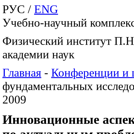
РУС /
ENG
Учебно-научный компле
Физический институт П.Н
академии наук
Главная
-
Конференции и
фундаментальных исследо
2009
Инновационные аспек