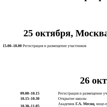
25 октября, Москв
15.00–18.00
Регистрация и размещение участников
26 ок
09.00–10.15
Регистрация и размещение у
10.15–10.30
Открытие школы
Академик
Г.А. Месяц
, вице
10.30–11.05