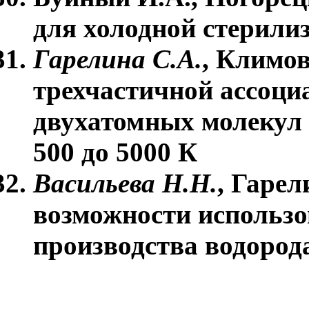
для холодной стерили
Гарелина С.А.
, Климо
трехчастичной ассоци
двухатомных молекул 
500 до 5000 К
Васильева Н.Н.
, Гарел
возможности использо
производства водород