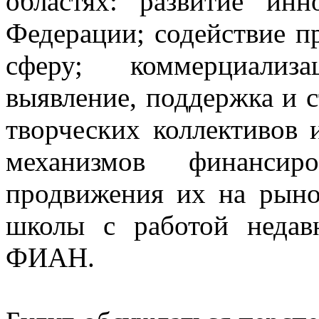
областях: развитие инн
Федерации; содействие 
сферу; коммерциализа
выявление, поддержка и
творческих коллективов 
механизмов финансир
продвижения их на рыно
школы с работой недавн
ФИАН.