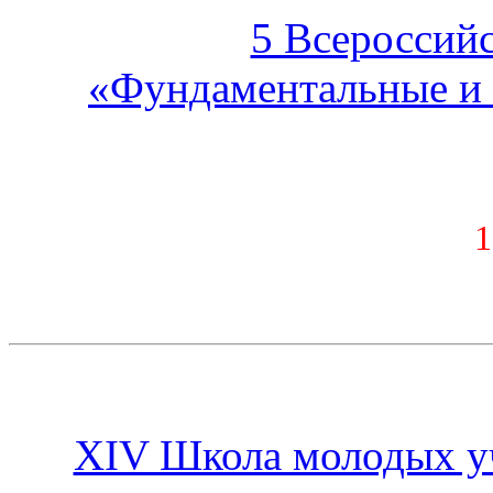
5 Всероссий
«Фундаментальные и
1
XIV Школа молодых у