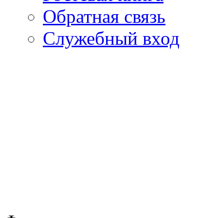
Обратная связь
Cлужебный вход