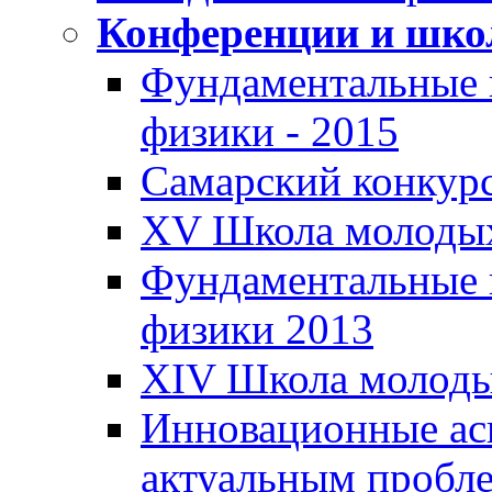
Конференции и шк
Фундаментальные 
физики - 2015
Самарский конкур
XV Школа молоды
Фундаментальные 
физики 2013
XIV Школа молод
Инновационные ас
актуальным пробл