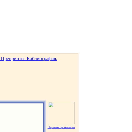
Научные организации