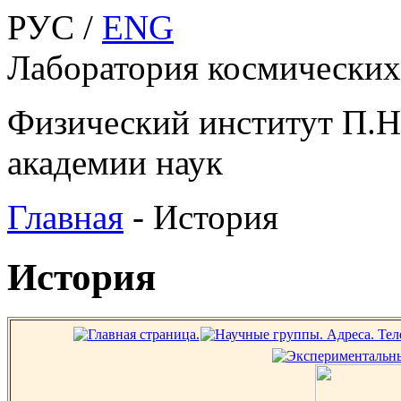
РУС /
ENG
Лаборатория космических
Физический институт П.Н
академии наук
Главная
-
История
История