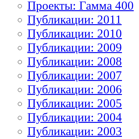
Проекты: Гамма 400
Публикации: 2011
Публикации: 2010
Публикации: 2009
Публикации: 2008
Публикации: 2007
Публикации: 2006
Публикации: 2005
Публикации: 2004
Публикации: 2003