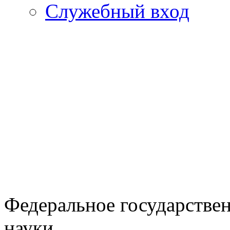
Служебный вход
Федеральное государстве
науки