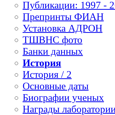
Публикации: 1997 - 
Препринты ФИАН
Установка АДРОН
ТШВНС фото
Банки данных
История
История / 2
Основные даты
Биографии ученых
Награды лаборатори