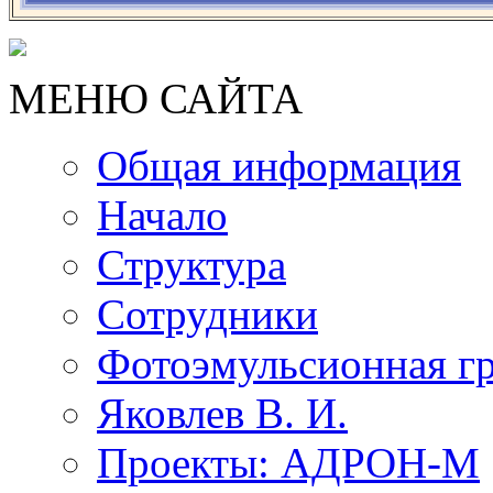
МЕНЮ САЙТА
Общая информация
Начало
Структура
Сотрудники
Фотоэмульсионная г
Яковлев В. И.
Проекты: АДРОН-М