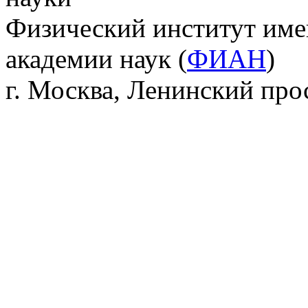
Физический институт име
академии наук (
ФИАН
)
г. Москва, Ленинский прос