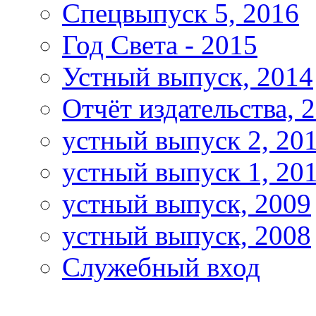
Спецвыпуск 5, 2016
Год Света - 2015
Устный выпуск, 2014
Отчёт издательства, 
устный выпуск 2, 20
устный выпуск 1, 20
устный выпуск, 2009
устный выпуск, 2008
Служебный вход