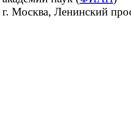
г. Москва, Ленинский прос