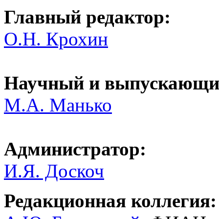
Главный редактор:
О.Н. Крохин
Научный и выпускающий
M.A. Манько
Администратор:
И.Я. Доскоч
Редакционная коллегия: