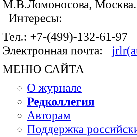
М.В.Ломоносова, Москва.
Интересы:
Тел.: +7-(499)-132-61-97
Электронная почта:
jrlr(
МЕНЮ САЙТА
О журнале
Редколлегия
Авторам
Поддержка российски