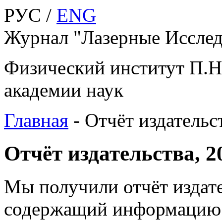
РУС /
ENG
Журнал "Лазерные Исслед
Физический институт П.Н
академии наук
Главная
-
Отчёт издательс
Отчёт издательства, 2
Мы получили отчёт издат
содержащий информацию о