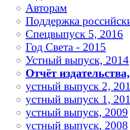
Авторам
Поддержка российски
Спецвыпуск 5, 2016
Год Света - 2015
Устный выпуск, 2014
Отчёт издательства,
устный выпуск 2, 20
устный выпуск 1, 20
устный выпуск, 2009
устный выпуск, 2008