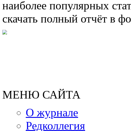
наиболее популярных ста
скачать полный отчёт в ф
МЕНЮ САЙТА
О журнале
Редколлегия