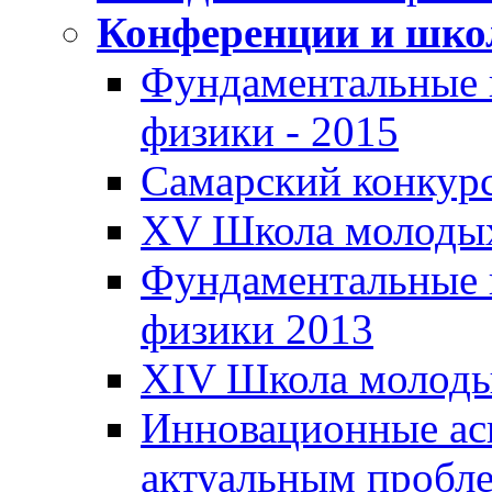
Конференции и шк
Фундаментальные 
физики - 2015
Самарский конкур
XV Школа молоды
Фундаментальные 
физики 2013
XIV Школа молод
Инновационные ас
актуальным пробл