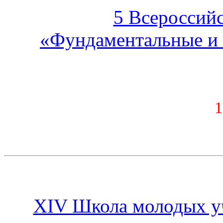
5 Всероссий
«Фундаментальные и
1
XIV Школа молодых у