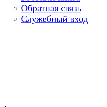
Обратная связь
Cлужебный вход