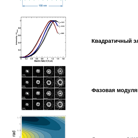
Квадратичный э
Фазовая модуля