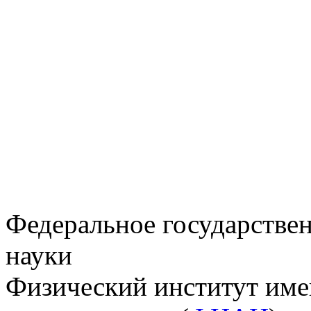
Федеральное государстве
науки
Физический институт име