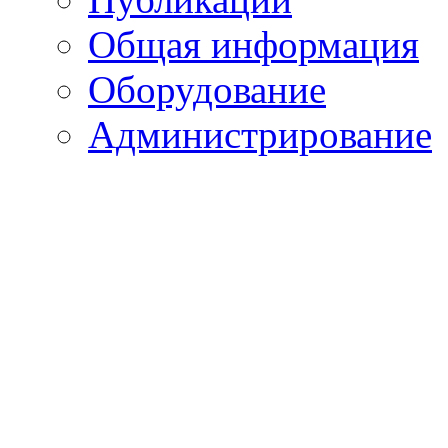
Общая информация
Оборудование
Администрирование