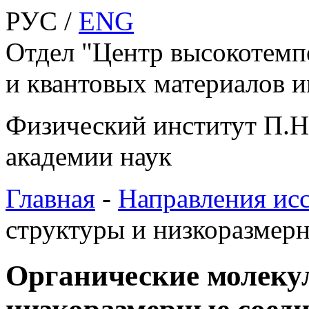
РУС /
ENG
Отдел "Центр высокотемп
и квантовых материалов и
Физический институт П.Н
академии наук
Главная
-
Направления ис
структуры и низкоразмер
Органические молеку