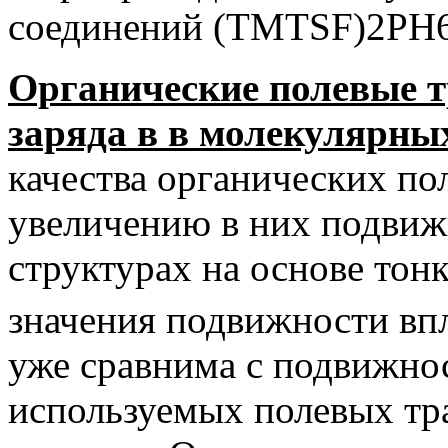
соединений (TMTSF)2PH6
Органические полевые т
заряда в в молекулярны
качества органических по
увеличению в них подвиж
структурах на основе тон
значения подвижности впл
уже сравнима с подвижно
используемых полевых тр