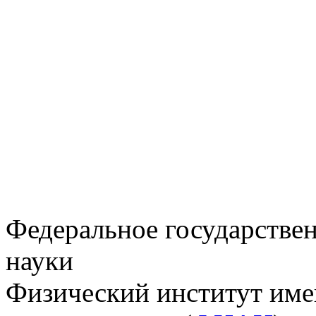
Федеральное государстве
науки
Физический институт име