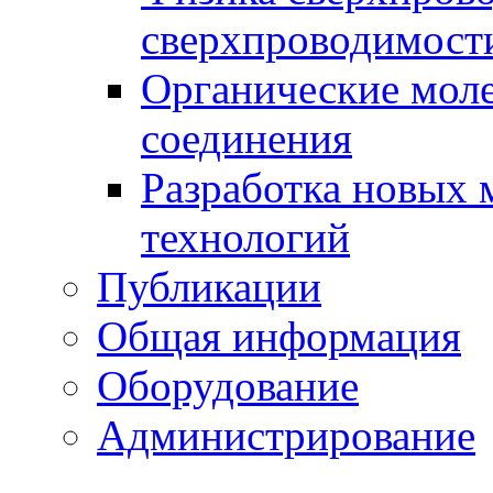
сверхпроводимост
Органические моле
соединения
Разработка новых 
технологий
Публикации
Общая информация
Оборудование
Администрирование