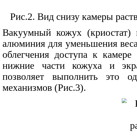
Рис.2. Вид снизу камеры раст
Вакуумный кожух (криостат) 
алюминия для уменьшения веса 
облегчения доступа к камере
нижние части кожуха и экра
позволяет выполнить это од
механизмов (Рис.3).