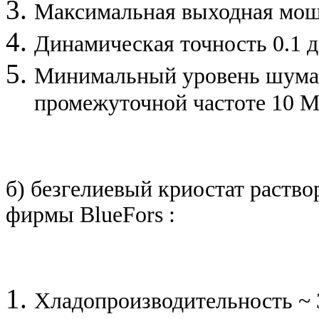
Максимальная выходная мощ
Динамическая точность 0.1 д
Минимальный уровень шума 
промежуточной частоте 10 М
б)
безгелиевый криостат раство
фирмы
BlueFors
:
Хладопроизводительность ~ 