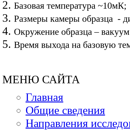
Базовая температура ~10мК;
Размеры камеры образца - д
Окружение
образца
–
вакуум
Время выхода на базовую тем
МЕНЮ САЙТА
Главная
Общие сведения
Направления исследо