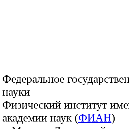
Федеральное государстве
науки
Физический институт име
академии наук (
ФИАН
)