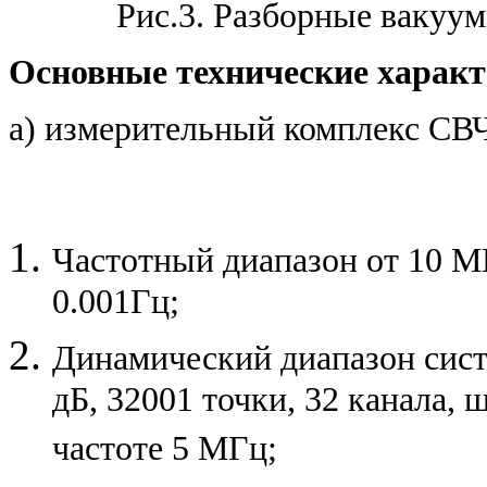
Рис.3. Разборные вакуу
Основные технические характ
а) измерительный комплекс СВЧ
Частотный диапазон от 10 М
0.001Гц;
Динамический диапазон сист
дБ, 32001 точки, 32 канала
частоте 5 МГц;