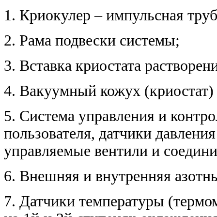
1. Криокулер – импульсная труб
2. Рама подвески системы;
3. Вставка криостата растворени
4. Вакуумный кожух (криостат)
5. Система управления и контро
пользователя, датчики давлени
управляемые вентили и соедини
6. Внешняя и внутренняя азотн
7. Датчики температуры (термо