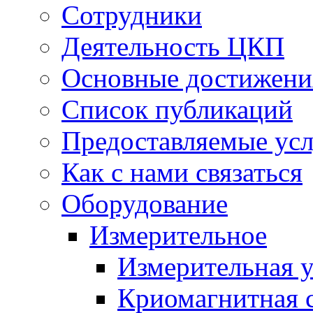
Сотрудники
Деятельность ЦКП
Основные достижени
Список публикаций
Предоставляемые ус
Как с нами связаться
Оборудование
Измерительное
Измерительная у
Криомагнитная с