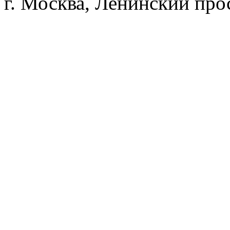
г. Москва, Ленинский прос