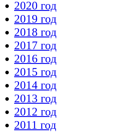
2020 год
2019 год
2018 год
2017 год
2016 год
2015 год
2014 год
2013 год
2012 год
2011 год