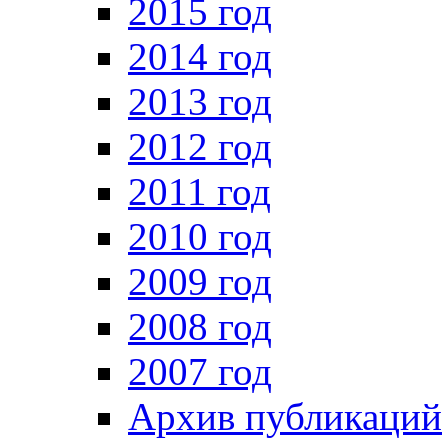
2015 год
2014 год
2013 год
2012 год
2011 год
2010 год
2009 год
2008 год
2007 год
Архив публикаций