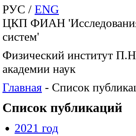
РУС /
ENG
ЦКП ФИАН 'Исследования
систем'
Физический институт П.Н
академии наук
Главная
-
Список публика
Список публикаций
2021 год