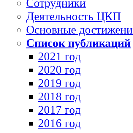
Сотрудники
Деятельность ЦКП
Основные достижени
Список публикаций
2021 год
2020 год
2019 год
2018 год
2017 год
2016 год