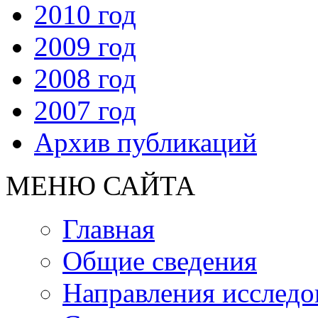
2010 год
2009 год
2008 год
2007 год
Архив публикаций
МЕНЮ САЙТА
Главная
Общие сведения
Направления исследо