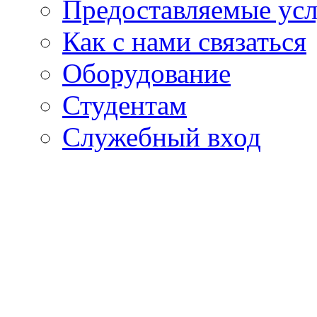
Предоставляемые ус
Как с нами связаться
Оборудование
Студентам
Служебный вход