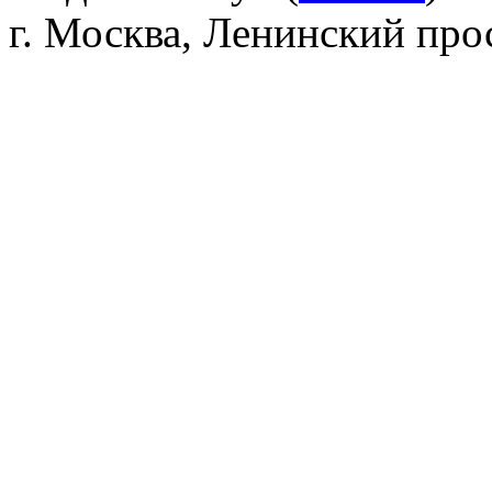
г. Москва, Ленинский прос