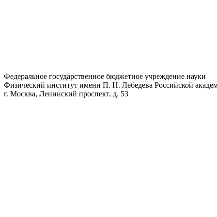
Федеральное государственное бюджетное учреждение науки
Физический институт имени П. Н. Лебедева Российской академ
г. Москва, Ленинский проспект, д. 53