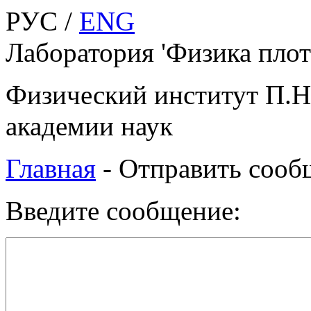
РУС /
ENG
Лаборатория 'Физика плот
Физический институт П.Н
академии наук
Главная
-
Отправить сооб
Введите сообщение: