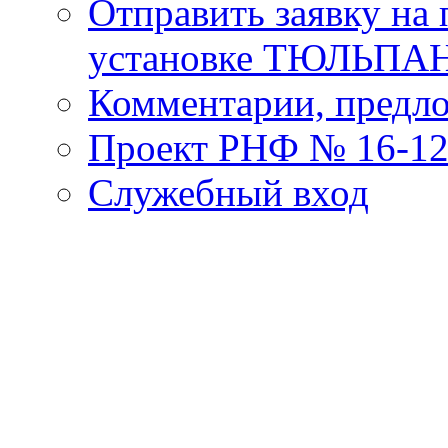
Отправить заявку на
установке ТЮЛЬПА
Комментарии, предл
Проект РНФ № 16-12
Служебный вход