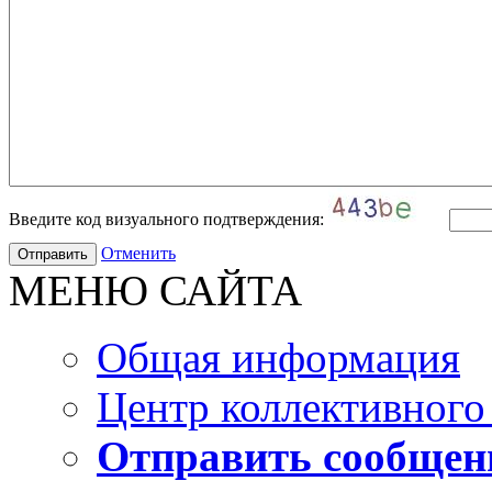
Введите код визуального подтверждения:
Отменить
МЕНЮ САЙТА
Общая информация
Центр коллективного
Отправить сообщен