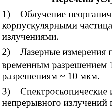
1) Облучение неорганиче
корпускулярными частица
излучениями.
2) Лазерные измерения п
временным разрешением 
разрешениям ~ 10 мкм.
3) Спектроскопические и
непрерывного излучений 