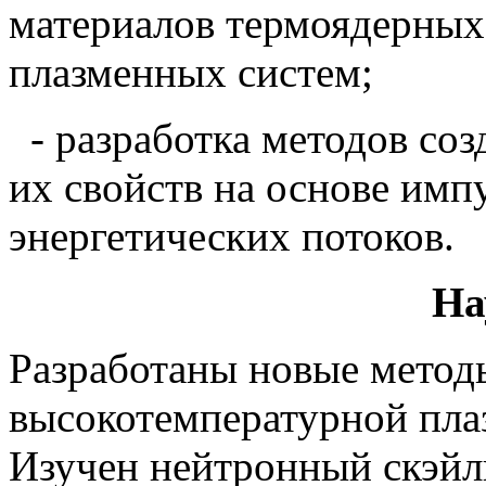
материалов термоядерных
плазменных систем;
- разработка методов со
их свойств на основе им
энергетических потоков.
На
Разработаны новые метод
высокотемпературной пла
Изучен нейтронный скэйл