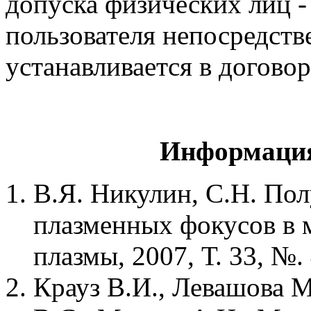
допуска физических лиц -
пользователя непосредств
устанавливается в договор
Информация
В.Я. Никулин, С.Н. По
плазменных фокусов в 
плазмы, 2007, Т. 33, №. 
Крауз В.И., Левашова М