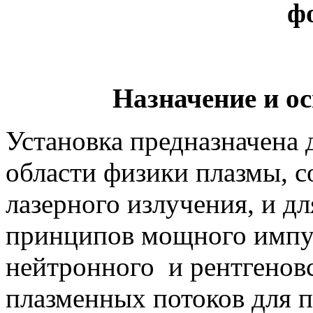
ф
Назначение и о
Установка предназначена
области физики плазмы, 
лазерного излучения, и д
принципов мощного импул
нейтронного и рентгенов
плазменных потоков для п