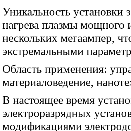
Уникальность установки з
нагрева плазмы мощного 
нескольких мегаампер, чт
экстремальными параметр
Область применения: упр
материаловедение, нанот
В настоящее время устано
электроразрядных устано
модификациями электродов