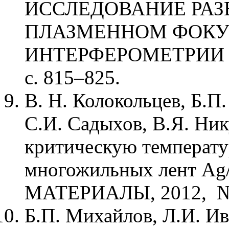
ИССЛЕДОВАНИЕ РАЗ
ПЛАЗМЕННОМ ФОКУ
ИНТЕРФЕРОМЕТРИИ //
с. 815–825.
В. Н. Колокольцев, Б.П
С.И. Садыхов, В.Я. Ник
критическую температу
многожильных лент A
МАТЕРИАЛЫ, 2012, № 6
Б.П. Михайлов, Л.И. Ив