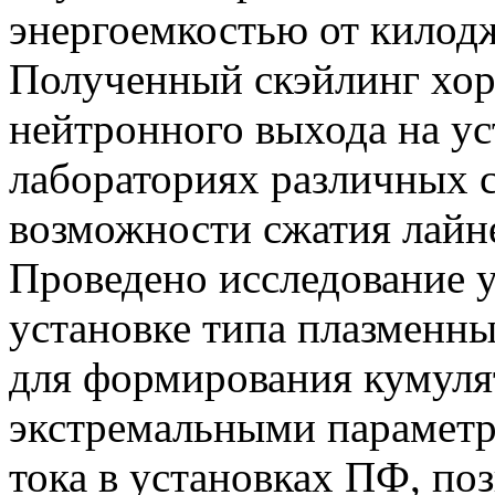
энергоемкостью от килод
Полученный скэйлинг хоро
нейтронного выхода на ус
лабораториях различных 
возможности сжатия лайн
Проведено исследование у
установке типа плазменны
для формирования кумуля
экстремальными парамет
тока в установках ПФ, п