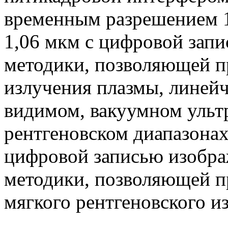
временным разрешением 10
1,06 мкм с цифровой зап
методики, позволяющей п
излучения плазмы, линей
видимом, вакуумном ульт
рентгеновском диапазонах
цифровой записью изобра
методики, позволяющей п
мягкого рентгеновского и