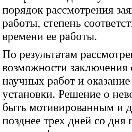
порядок рассмотрения зая
работы, степень соответс
времени ее работы.
По результатам рассмотре
возможности заключения с
научных работ и оказание 
установки. Решение о не
быть мотивированным и до
позднее трех дней со дня