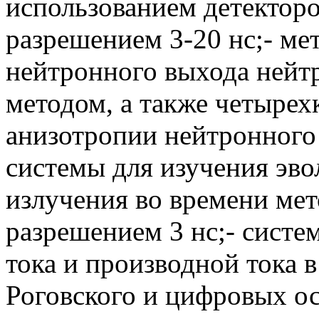
использованием детектор
разрешением 3-20 нс;- ме
нейтронного выхода нейт
методом, а также четырех
анизотропии нейтронного
системы для изучения эво
излучения во времени ме
разрешением 3 нс;- сист
тока и производной тока 
Роговского и цифровых о