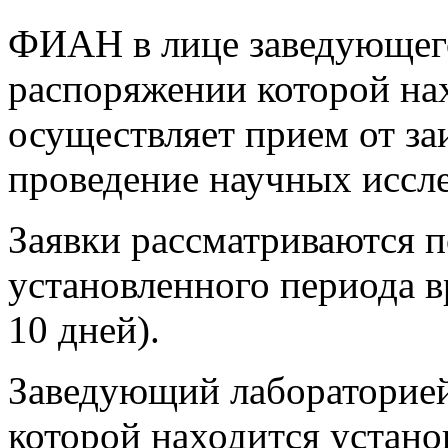
ФИАН в лице заведующего
распоряжении которой на
осуществляет прием от за
проведение научных исслед
Заявки рассматриваются п
установленного периода в
10 дней).
Заведующий лабораторией
которой находится устано