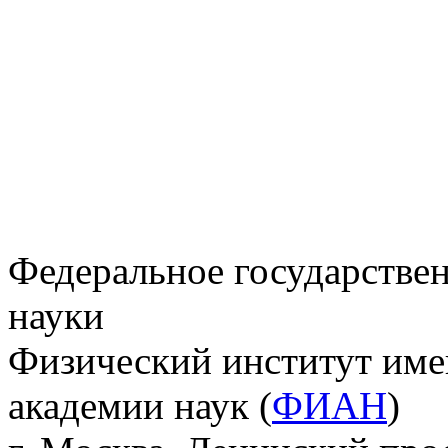
Федеральное государстве
науки
Физический институт име
академии наук (
ФИАН
)