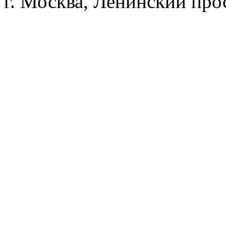
г. Москва, Ленинский прос