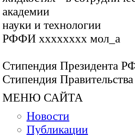
академии
науки и технологии
РФФИ хххххххх мол_а
Стипендия Президента РФ
Стипендия Правительства
МЕНЮ САЙТА
Новости
Публикации