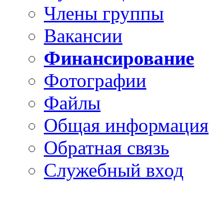
Члены группы
Вакансии
Финансирование
Фотографии
Файлы
Общая информация
Обратная связь
Служебный вход