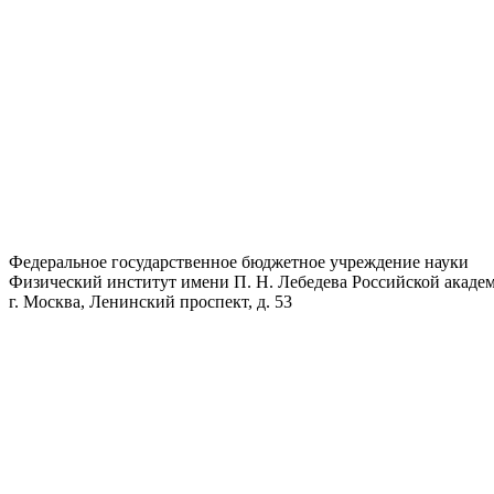
Федеральное государственное бюджетное учреждение науки
Физический институт имени П. Н. Лебедева Российской академ
г. Москва, Ленинский проспект, д. 53