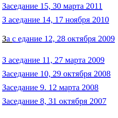
З
аседание 15, 30 марта 2011
З
аседание 14, 17 ноября 2010
З
а
с
едание 12, 28 октября 2009
З
аседание 11, 27 марта 2009
Заседание 10, 29 октября 2008
Заседание 9. 12 марта 2008
Заседание 8, 31 октября 2007