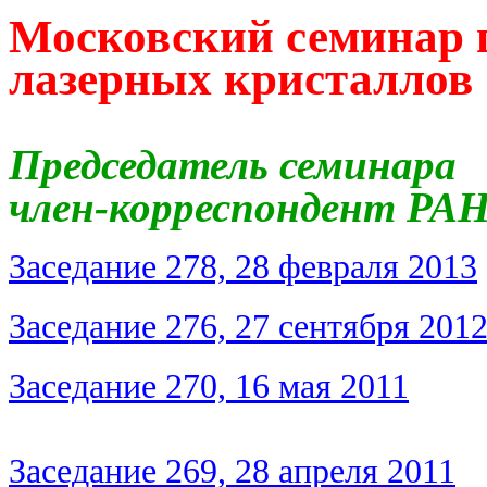
Московский семинар 
лазерных кристаллов
Председатель семинара
член-корреспондент РА
Заседание 278, 28 февраля 2013
Заседание 276, 27 сентября 201
Заседание 270, 16 мая 2011
Заседание 269, 28 апреля 2011