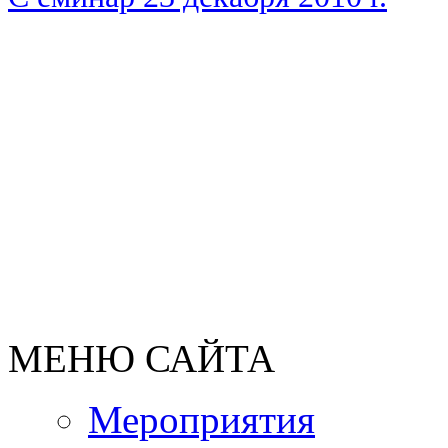
МЕНЮ САЙТА
Мероприятия