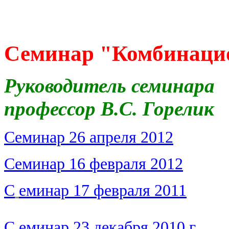
Семинар "Комбинаци
Руководитель семинара
профессор В.С. Горелик
Семинар 26 апреля 2012
Семинар 16 февраля 2012
С
еминар 17 февраля 2011
С
еминар 23 декабря 2010 г.