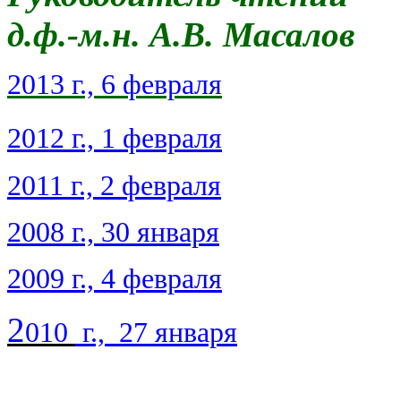
д.ф.-м.н. А.В. Масалов
2013 г., 6 февраля
2012 г., 1 февраля
2011 г., 2 февраля
2008 г., 30 января
2009 г., 4 февраля
2
010
г., 27 января