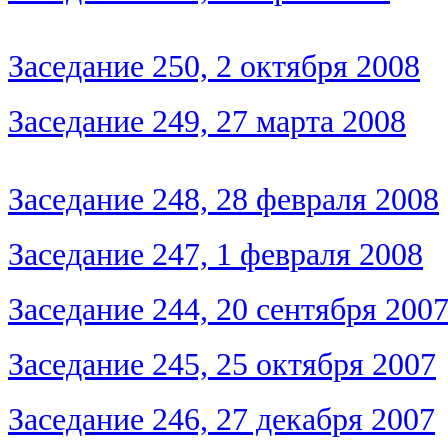
Заседание 250, 2 октября 2008
Заседание 249, 27 марта 2008
Заседание 248, 28 февраля 2008
Заседание 247, 1 февраля 2008
Заседание 244, 20 сентября 200
Заседание 245, 25 октября 2007
Заседание 246, 27 декабря 2007