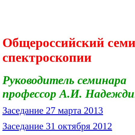
Общероссийский семи
спектроскопии
Руководитель семинара
профессор А.И. Надежд
Заседание 27 марта 2013
Заседание 31 октября 2012