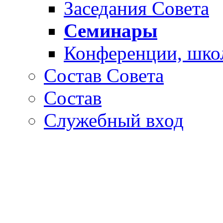
Заседания Совета
Семинары
Конференции, шко
Состав Совета
Состав
Служебный вход