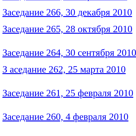
Заседание 266, 30 декабря 2010
Заседание 265, 28 октября 2010
Заседание 264, 30 сентября 201
З
аседание 262, 25 марта 2010
Заседание 261, 25 февраля 2010
Заседание 260, 4 февраля 2010