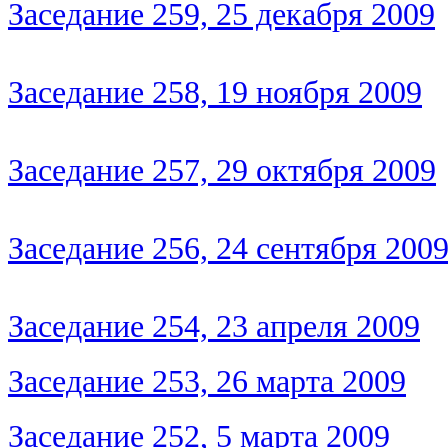
Заседание 259, 25 декабря 2009
Заседание 258, 19 ноября 2009
Заседание 257, 29 октября 2009
Заседание 256, 24 сентября 200
Заседание 254, 23 апреля 2009
Заседание 253, 26 марта 2009
Заседание 252, 5 марта 2009