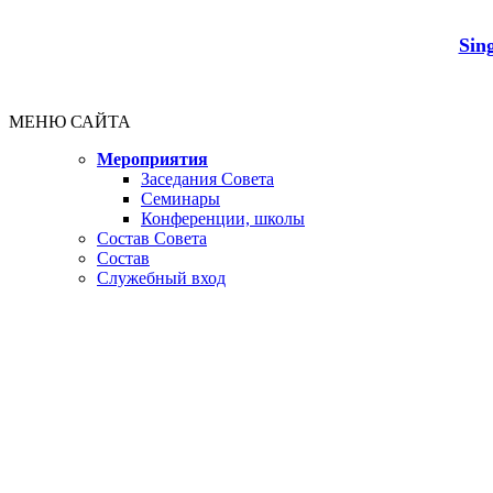
Sin
МЕНЮ САЙТА
Мероприятия
Заседания Совета
Семинары
Конференции, школы
Состав Совета
Состав
Служебный вход