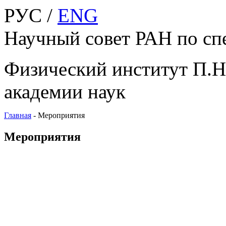
РУС /
ENG
Научный совет РАН по сп
Физический институт П.Н
академии наук
Главная
-
Мероприятия
Мероприятия