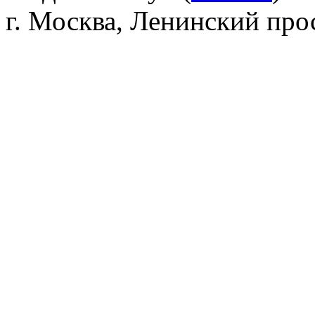
г. Москва, Ленинский прос