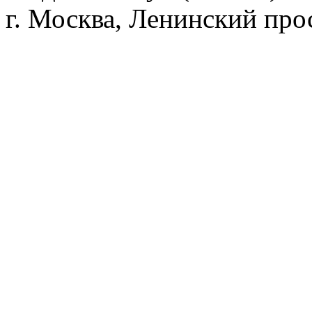
г. Москва, Ленинский прос