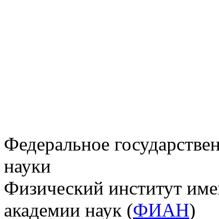
Федеральное государстве
науки
Физический институт име
академии наук (
ФИАН
)