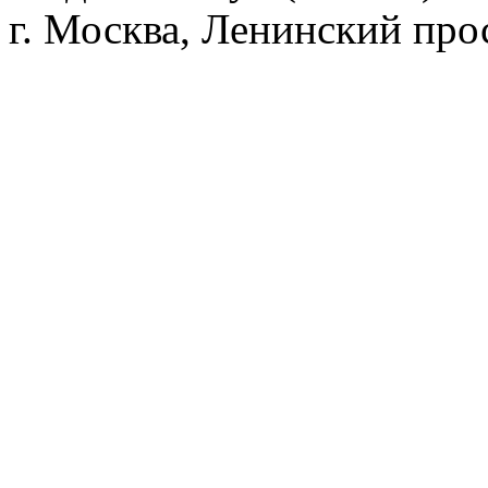
г. Москва, Ленинский прос