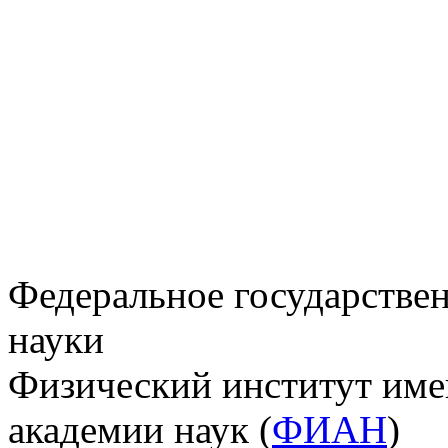
Федеральное государстве
науки
Физический институт име
академии наук (
ФИАН
)