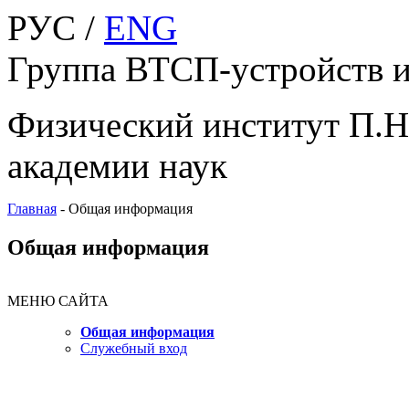
РУС /
ENG
Группа ВТСП-устройств и
Физический институт П.Н
академии наук
Главная
-
Общая информация
Общая информация
МЕНЮ САЙТА
Общая информация
Служебный вход