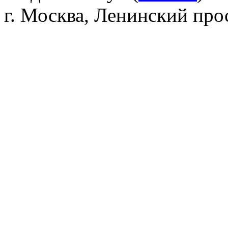
г. Москва, Ленинский прос