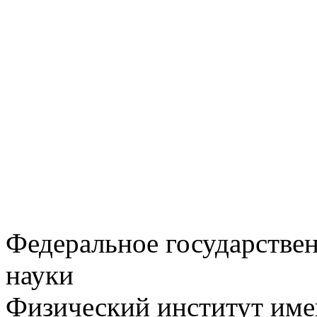
Федеральное государстве
науки
Физический институт име