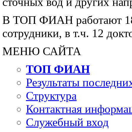
сточных вод и других нап
В ТОП ФИАН работают 180
сотрудники, в т.ч. 12 докт
МЕНЮ САЙТА
ТОП ФИАН
Результаты последних
Структура
Контактная информа
Служебный вход