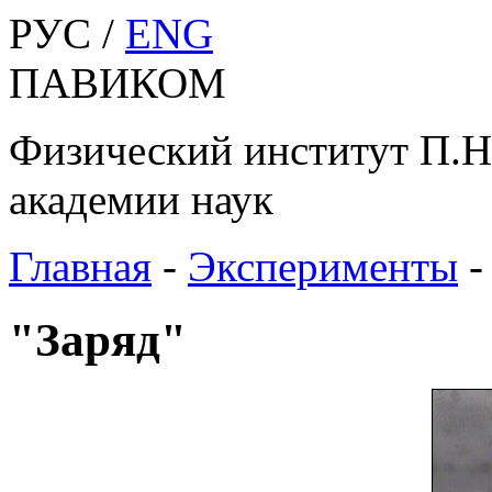
РУС /
ENG
ПАВИКОМ
Физический институт П.Н
академии наук
Главная
-
Эксперименты
"Заряд"