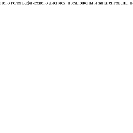
ного голографического дисплея, предложены и запатентованы н