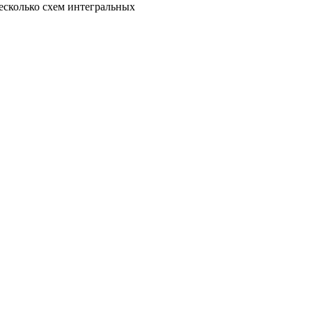
есколько схем интегральных