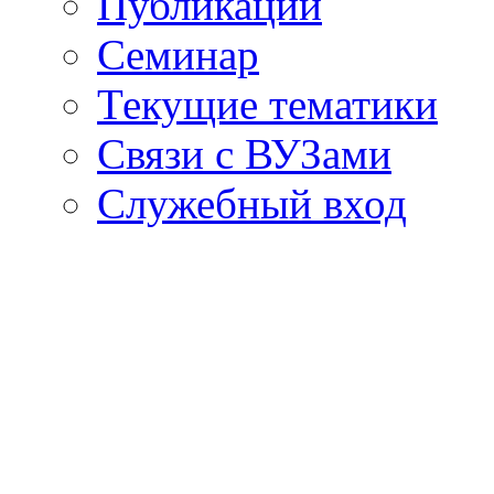
Публикации
Семинар
Текущие тематики
Связи с ВУЗами
Служебный вход