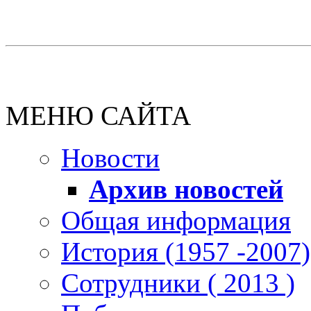
МЕНЮ САЙТА
Новости
Архив новостей
Общая информация
История (1957 -2007)
Сотрудники ( 2013 )