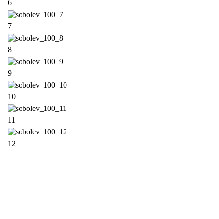
6
7
8
9
10
11
12