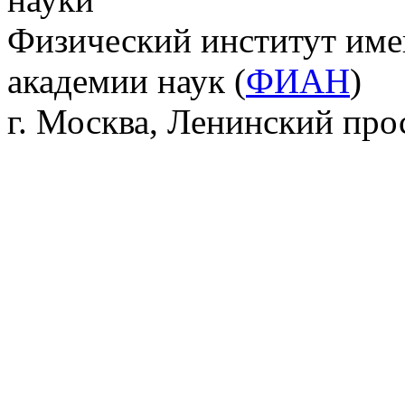
Физический институт име
академии наук (
ФИАН
)
г. Москва, Ленинский прос