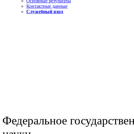
Основные результаты
Контактные данные
Служебный вход
Федеральное государстве
науки