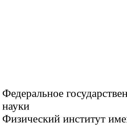
Федеральное государстве
науки
Физический институт име