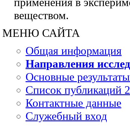
применения в эксперим
веществом.
МЕНЮ САЙТА
Общая информация
Направления иссле
Основные результаты
Список публикаций 
Контактные данные
Служебный вход